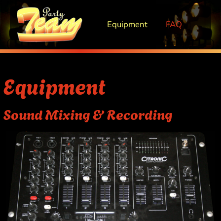
Equipment
FAQ
Equipment
Sound Mixing & Recording