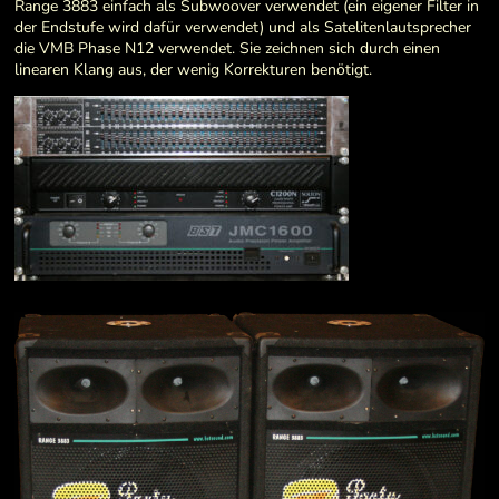
Range 3883 einfach als Subwoover verwendet (ein eigener Filter in
der Endstufe wird dafür verwendet) und als Satelitenlautsprecher
die VMB Phase N12 verwendet. Sie zeichnen sich durch einen
linearen Klang aus, der wenig Korrekturen benötigt.