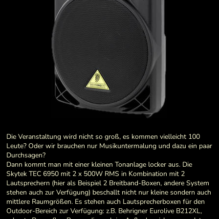
Die Veranstaltung wird nicht so groß, es kommen vielleicht 100
Leute? Oder wir brauchen nur Musikuntermalung und dazu ein paar
Durchsagen?
Dann kommt man mit einer kleinen Tonanlage locker aus. Die
Skytek TEC 6950 mit 2 x 500W RMS in Kombination mit 2
Lautsprechern (hier als Beispiel 2 Breitband-Boxen, andere System
stehen auch zur Verfügung) beschallt nicht nur kleine sondern auch
mittlere Raumgrößen. Es stehen auch Lautsprecherboxen für den
Outdoor-Bereich zur Verfügung: z.B. Behrigner Eurolive B212XL,