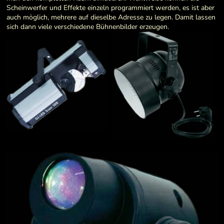
Scheinwerfer und Effekte einzeln programmiert werden, es ist aber
auch möglich, mehrere auf dieselbe Adresse zu legen. Damit lassen
sich dann viele verschiedene Bühnenbilder erzeugen.