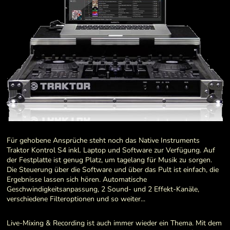
Für gehobene Ansprüche steht noch das Native Instruments
Traktor Kontrol S4 inkl. Laptop und Software zur Verfügung. Auf
der Festplatte ist genug Platz, um tagelang für Musik zu sorgen.
Die Steuerung über die Software und über das Pult ist einfach, die
Ergebnisse lassen sich hören. Automatische
Geschwindigkeitsanpassung, 2 Sound- und 2 Effekt-Kanäle,
verschiedene Filteroptionen und so weiter...
Live-Mixing & Recording ist auch immer wieder ein Thema. Mit dem