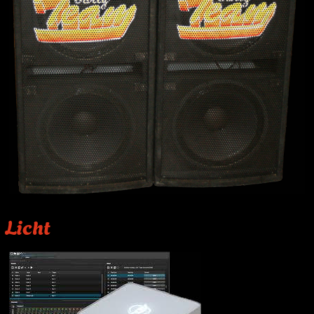
Licht